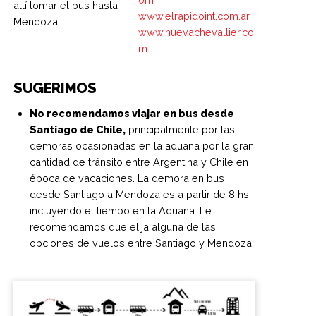
allí tomar el bus hasta
www.elrapidoint.com.ar
Mendoza.
www.nuevachevallier.co
m
SUGERIMOS
No recomendamos viajar en bus desde
Santiago de Chile,
principalmente por las
demoras ocasionadas en la aduana por la gran
cantidad de tránsito entre Argentina y Chile en
época de vacaciones. La demora en bus
desde Santiago a Mendoza es a partir de 8 hs
incluyendo el tiempo en la Aduana. Le
recomendamos que elija alguna de las
opciones de vuelos entre Santiago y Mendoza.