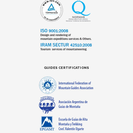
GUIDES CERTIFICATIONS