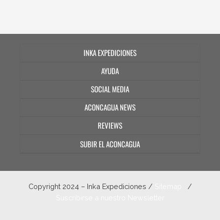
INKA EXPEDICIONES
AYUDA
SOCIAL MEDIA
ACONCAGUA NEWS
REVIEWS
SUBIR EL ACONCAGUA
Copyright 2024 – Inka Expediciones /
Sitemap
/
Suscribirse a nuestro Newsletter