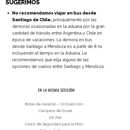
SUGERIMOS
No recomendamos viajar en bus desde
Santiago de Chile,
principalmente por las
demoras ocasionadas en la aduana por la gran
cantidad de tránsito entre Argentina y Chile en
época de vacaciones. La demora en bus
desde Santiago a Mendoza es a partir de 8 hs
incluyendo el tiempo en la Aduana. Le
recomendamos que elija alguna de las
opciones de vuelos entre Santiago y Mendoza.
EN LA MISMA SECCIÓN:
Botas de Ascenso – Un buen con...
Campera de Duvet
Ice Axe
Casco de Seguridad para la Mon...