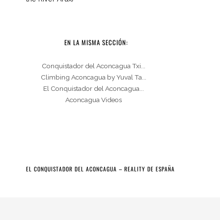
EN LA MISMA SECCIÓN:
Conquistador del Aconcagua Txi...
Climbing Aconcagua by Yuval Ta...
El Conquistador del Aconcagua...
Aconcagua Videos
EL CONQUISTADOR DEL ACONCAGUA – REALITY DE ESPAÑA