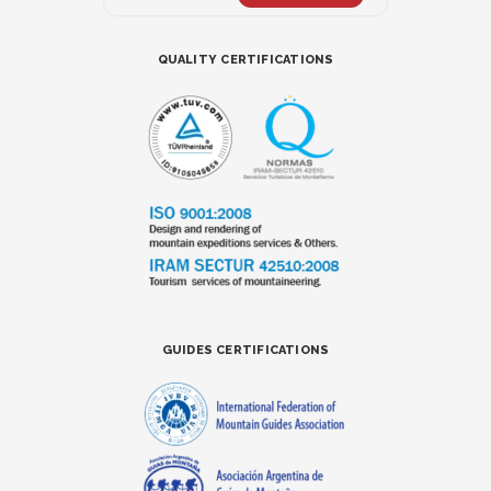
QUALITY CERTIFICATIONS
GUIDES CERTIFICATIONS